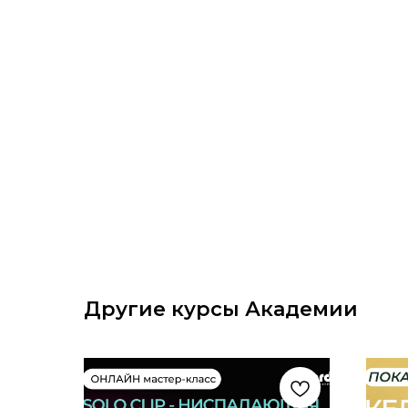
Другие курсы Академии