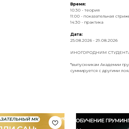
Время:
10:30 - теория
11:00 - показательная стриж
14:30 - практика
Дата:
25.08.2026 - 29.08.2026
ИНОГОРОДНИМ СТУДЕНТ
*выпускникам Академии гру
суммируется с другими ло