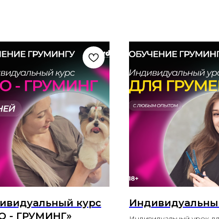
ивидуальный курс
Индивидуальны
О - ГРУМИНГ»
Индивидуальный урок д