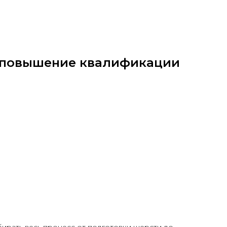
 повышение квалификации