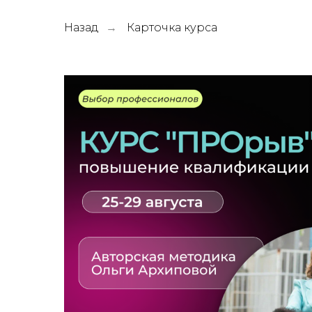
Назад
Карточка курса
→