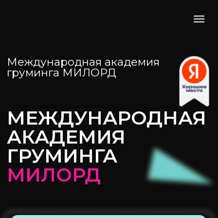
Международная академия
груминга МИЛОРД
МЕЖДУНАРОДНАЯ
АКАДЕМИЯ
ГРУМИНГА
МИЛОРД
Выбрать программу обучения