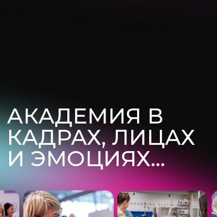
Хочу на курс