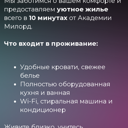
КОНТАКТЫ