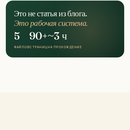
Это не статья из блога.
Это рабочая система.
5
90+
~3 ч
ФАЙЛОВ
СТРАНИЦ
НА ПРОХОЖДЕНИЕ