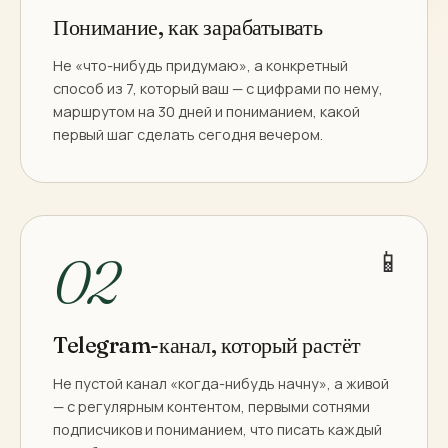
Понимание, как зарабатывать
Не «что-нибудь придумаю», а конкретный
способ из 7, который ваш — с цифрами по нему,
маршрутом на 30 дней и пониманием, какой
первый шаг сделать сегодня вечером.
📱
02
Telegram-канал, который растёт
Не пустой канал «когда-нибудь начну», а живой
— с регулярным контентом, первыми сотнями
подписчиков и пониманием, что писать каждый