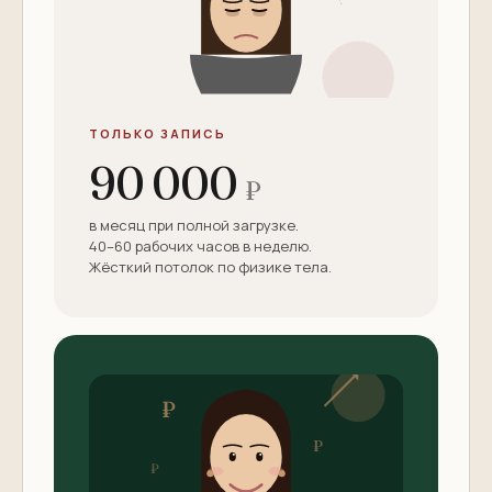
ТОЛЬКО ЗАПИСЬ
90 000
₽
в месяц при полной загрузке.
40–60 рабочих часов в неделю.
Жёсткий потолок по физике тела.
₽
₽
₽