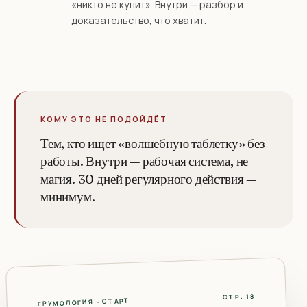
«никто не купит». Внутри — разбор и
доказательство, что хватит.
КОМУ ЭТО НЕ ПОДОЙДЁТ
Тем, кто ищет «волшебную таблетку» без
работы. Внутри — рабочая система, не
магия. 30 дней регулярного действия —
минимум.
СТР. 18
ГРУМОЛОГИЯ · СТАРТ