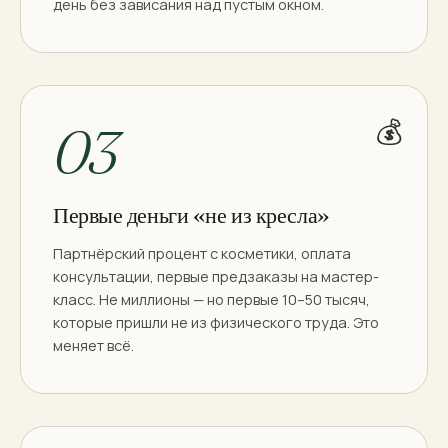
день без зависания над пустым окном.
💰
03
Первые деньги «не из кресла»
Партнёрский процент с косметики, оплата
консультации, первые предзаказы на мастер-
класс. Не миллионы — но первые 10–50 тысяч,
которые пришли не из физического труда. Это
меняет всё.